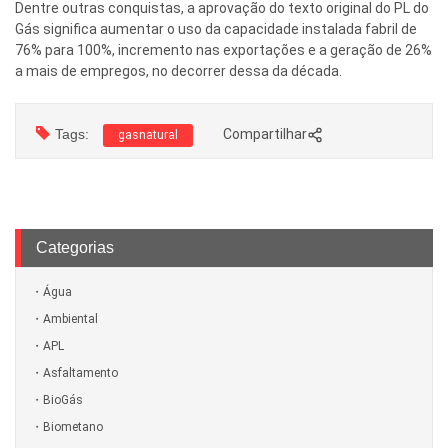
Dentre outras conquistas, a aprovação do texto original do PL do
Gás significa aumentar o uso da capacidade instalada fabril de
76% para 100%, incremento nas exportações e a geração de 26%
a mais de empregos, no decorrer dessa da década.
Tags:
Compartilhar
gasnatural
Categorias
Água
Ambiental
APL
Asfaltamento
BioGás
Biometano