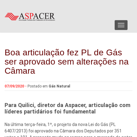
Menu
Boa articulação fez PL de Gás
ser aprovado sem alterações na
Câmara
07/09/2020 -
Postado em
Gás Natural
Para Quilici, diretor da Aspacer, articulação com
líderes partidários foi fundamental
Na última terça-feira, 1º, o projeto da nova Lei do Gás (PL
6407/2013) foi aprovado na Câmara dos Deputados por 351