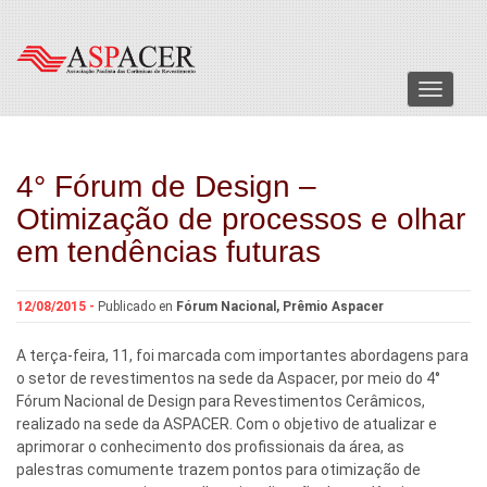
Menu
4° Fórum de Design –
Otimização de processos e olhar
em tendências futuras
12/08/2015 -
Publicado en
Fórum Nacional
,
Prêmio Aspacer
A terça-feira, 11, foi marcada com importantes abordagens para
o setor de revestimentos na sede da Aspacer, por meio do 4°
Fórum Nacional de Design para Revestimentos Cerâmicos,
realizado na sede da ASPACER. Com o objetivo de atualizar e
aprimorar o conhecimento dos profissionais da área, as
palestras comumente trazem pontos para otimização de