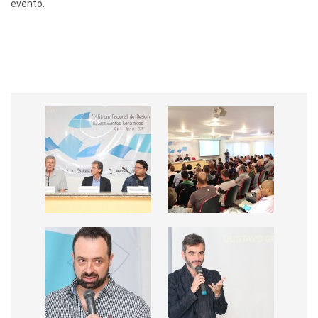
evento.