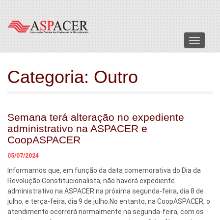
Menu
Categoria:
Outro
Semana terá alteração no expediente
administrativo na ASPACER e
CoopASPACER
05/07/2024
Informamos que, em função da data comemorativa do Dia da
Revolução Constitucionalista, não haverá expediente
administrativo na ASPACER na próxima segunda-feira, dia 8 de
julho, e terça-feira, dia 9 de julho.No entanto, na CoopASPACER, o
atendimento ocorrerá normalmente na segunda-feira, com os