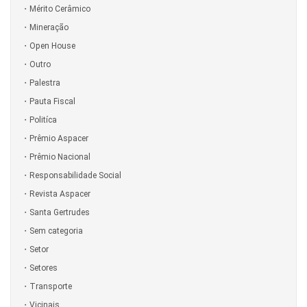
Mérito Cerâmico
Mineração
Open House
Outro
Palestra
Pauta Fiscal
Politíca
Prêmio Aspacer
Prêmio Nacional
Responsabilidade Social
Revista Aspacer
Santa Gertrudes
Sem categoria
Setor
Setores
Transporte
Vicinais