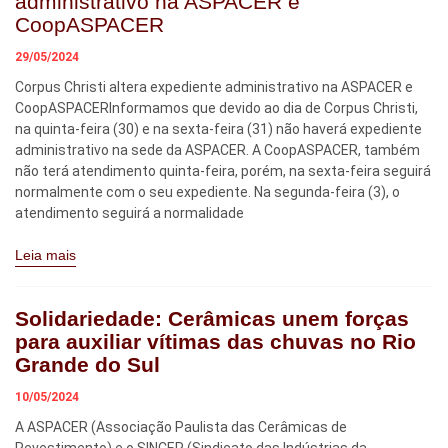
administrativo na ASPACER e
CoopASPACER
29/05/2024
Corpus Christi altera expediente administrativo na ASPACER e
CoopASPACERInformamos que devido ao dia de Corpus Christi,
na quinta-feira (30) e na sexta-feira (31) não haverá expediente
administrativo na sede da ASPACER. A CoopASPACER, também
não terá atendimento quinta-feira, porém, na sexta-feira seguirá
normalmente com o seu expediente. Na segunda-feira (3), o
atendimento seguirá a normalidade
Leia mais
Solidariedade: Cerâmicas unem forças
para auxiliar vítimas das chuvas no Rio
Grande do Sul
10/05/2024
A ASPACER (Associação Paulista das Cerâmicas de