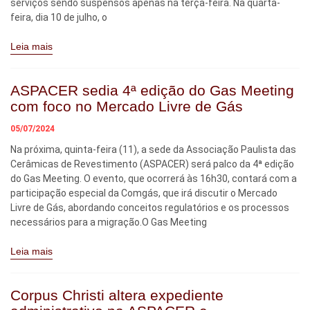
serviços sendo suspensos apenas na terça-feira. Na quarta-
feira, dia 10 de julho, o
Leia mais
ASPACER sedia 4ª edição do Gas Meeting
com foco no Mercado Livre de Gás
05/07/2024
Na próxima, quinta-feira (11), a sede da Associação Paulista das
Cerâmicas de Revestimento (ASPACER) será palco da 4ª edição
do Gas Meeting. O evento, que ocorrerá às 16h30, contará com a
participação especial da Comgás, que irá discutir o Mercado
Livre de Gás, abordando conceitos regulatórios e os processos
necessários para a migração.O Gas Meeting
Leia mais
Corpus Christi altera expediente