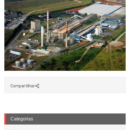
Compartilhar
Categorias