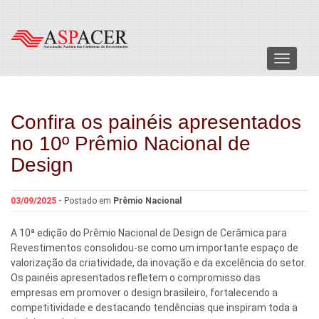
Menu
Confira os painéis apresentados
no 10º Prêmio Nacional de
Design
03/09/2025 -
Postado em
Prêmio Nacional
A 10ª edição do Prêmio Nacional de Design de Cerâmica para
Revestimentos consolidou-se como um importante espaço de
valorização da criatividade, da inovação e da excelência do setor.
Os painéis apresentados refletem o compromisso das
empresas em promover o design brasileiro, fortalecendo a
competitividade e destacando tendências que inspiram toda a