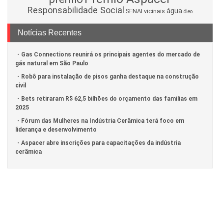
Responsabilidade Social
água
SENAI
vicinais
óleo
Notícias Recentes
Gas Connections reunirá os principais agentes do mercado de
gás natural em São Paulo
Robô para instalação de pisos ganha destaque na construção
civil
Bets retiraram R$ 62,5 bilhões do orçamento das famílias em
2025
Fórum das Mulheres na Indústria Cerâmica terá foco em
liderança e desenvolvimento
Aspacer abre inscrições para capacitações da indústria
cerâmica