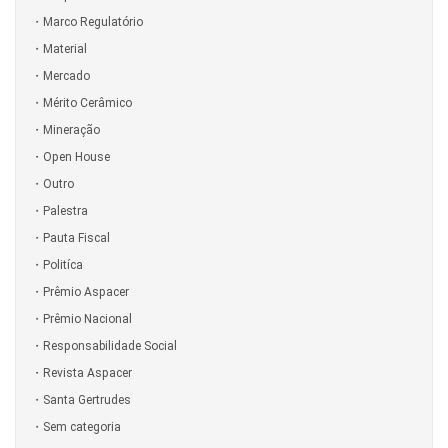
Marco Regulatório
Material
Mercado
Mérito Cerâmico
Mineração
Open House
Outro
Palestra
Pauta Fiscal
Politíca
Prêmio Aspacer
Prêmio Nacional
Responsabilidade Social
Revista Aspacer
Santa Gertrudes
Sem categoria