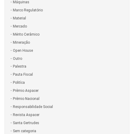
Máquinas
Marco Regulatório
Material
Mercado
Mérito Cerâmico
Mineração
Open House
Outro
Palestra
Pauta Fiscal
Politíca
Prêmio Aspacer
Prêmio Nacional
Responsabilidade Social
Revista Aspacer
Santa Gertrudes
Sem categoria