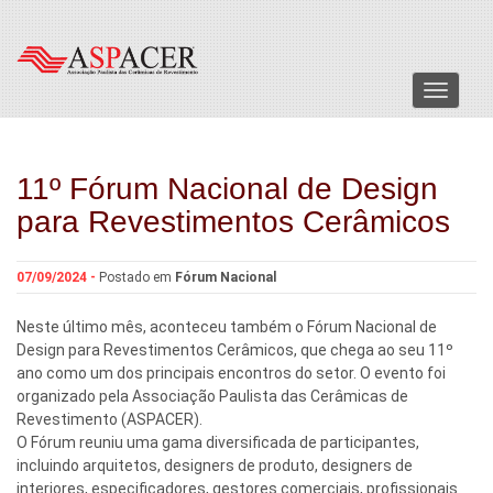
Menu
11º Fórum Nacional de Design
para Revestimentos Cerâmicos
07/09/2024 -
Postado em
Fórum Nacional
Neste último mês, aconteceu também o Fórum Nacional de
Design para Revestimentos Cerâmicos, que chega ao seu 11º
ano como um dos principais encontros do setor. O evento foi
organizado pela Associação Paulista das Cerâmicas de
Revestimento (ASPACER).
O Fórum reuniu uma gama diversificada de participantes,
incluindo arquitetos, designers de produto, designers de
interiores, especificadores, gestores comerciais, profissionais