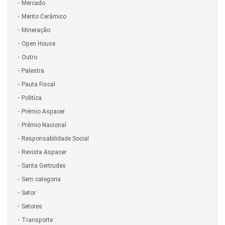
Mercado
Mérito Cerâmico
Mineração
Open House
Outro
Palestra
Pauta Fiscal
Politíca
Prêmio Aspacer
Prêmio Nacional
Responsabilidade Social
Revista Aspacer
Santa Gertrudes
Sem categoria
Setor
Setores
Transporte