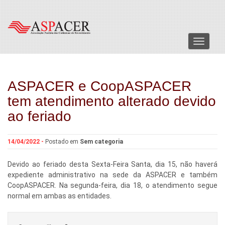
Menu
ASPACER e CoopASPACER
tem atendimento alterado devido
ao feriado
14/04/2022 -
Postado em
Sem categoria
Devido ao feriado desta Sexta-Feira Santa, dia 15, não haverá
expediente administrativo na sede da ASPACER e também
CoopASPACER. Na segunda-feira, dia 18, o atendimento segue
normal em ambas as entidades.