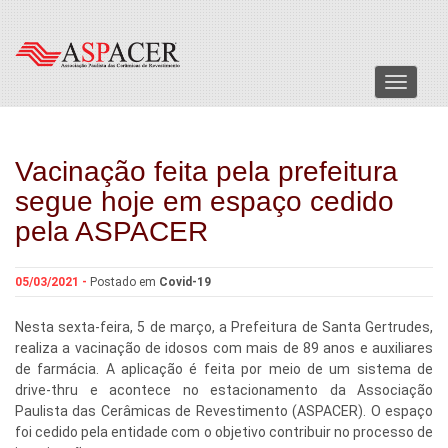
Menu
Vacinação feita pela prefeitura
segue hoje em espaço cedido
pela ASPACER
05/03/2021 -
Postado em
Covid-19
Nesta sexta-feira, 5 de março, a Prefeitura de Santa Gertrudes,
realiza a vacinação de idosos com mais de 89 anos e auxiliares
de farmácia. A aplicação é feita por meio de um sistema de
drive-thru e acontece no estacionamento da Associação
Paulista das Cerâmicas de Revestimento (ASPACER). O espaço
foi cedido pela entidade com o objetivo contribuir no processo de