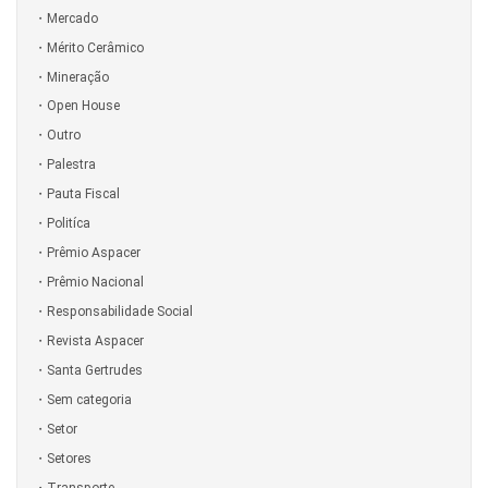
Mercado
Mérito Cerâmico
Mineração
Open House
Outro
Palestra
Pauta Fiscal
Politíca
Prêmio Aspacer
Prêmio Nacional
Responsabilidade Social
Revista Aspacer
Santa Gertrudes
Sem categoria
Setor
Setores