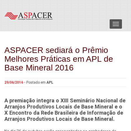
Menu
ASPACER sediará o Prêmio
Melhores Práticas em APL de
Base Mineral 2016
29/06/2016 -
Postado em
APL
A premiação integra o XIII Seminário Nacional de
Arranjos Produtivos Locais de Base Mineral e o
X Encontro da Rede Brasileira de Informação de
Arranjos Produtivos Locais de Base Mineral.