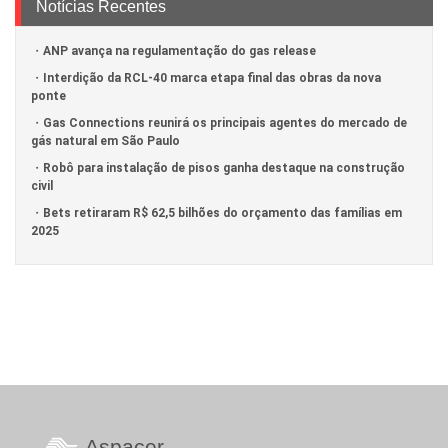
Notícias Recentes
ANP avança na regulamentação do gas release
Interdição da RCL-40 marca etapa final das obras da nova
ponte
Gas Connections reunirá os principais agentes do mercado de
gás natural em São Paulo
Robô para instalação de pisos ganha destaque na construção
civil
Bets retiraram R$ 62,5 bilhões do orçamento das famílias em
2025
Aspacer