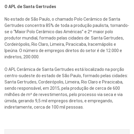
O APL de Santa Gertrudes
No estado de São Paulo, o chamado Polo Cerâmico de Santa
Gertrudes concentra 85% de toda a produção paulista, tornando-
se o “Maior Polo Cerâmico das Américas” e 2º maior polo
produtor mundial, formado pelas cidades de: Santa Gertrudes,
Cordeirópolis, Rio Claro, Limeira, Piracicaba, Iracemápolis e
Ipeúna. O número de empregos diretos do setor é de 12.000 e
indiretos, 200.000.
O APL Cerâmica de Santa Gertrudes está localizado na porção
centro-sudeste do estado de São Paulo, formado pelas cidades:
Santa Gertrudes, Cordeirópolis, Limeira, Rio Claro e Piracicaba,
sendo responsável, em 2015, pela produção de cerca de 600
milhões de m² de revestimentos, pelo processo via seca e via
úmida, gerando 9,5 mil empregos diretos, e empregando,
indiretamente, cerca de 100 mil pessoas.