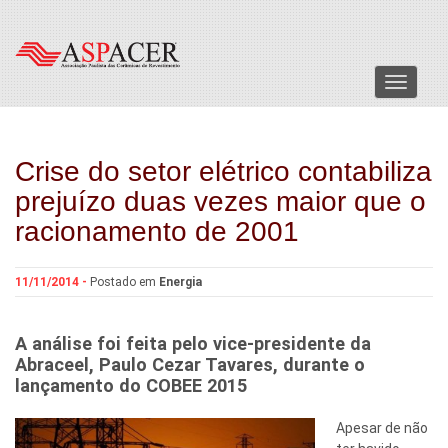
Menu
Crise do setor elétrico contabiliza
prejuízo duas vezes maior que o
racionamento de 2001
11/11/2014 -
Postado em
Energia
A análise foi feita pelo vice-presidente da
Abraceel, Paulo Cezar Tavares, durante o
lançamento do COBEE 2015
Apesar de não