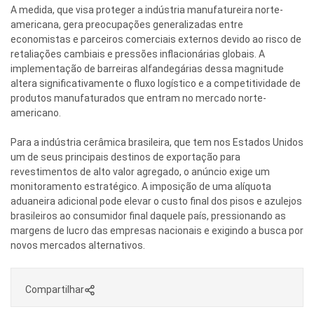
A medida, que visa proteger a indústria manufatureira norte-
americana, gera preocupações generalizadas entre
economistas e parceiros comerciais externos devido ao risco de
retaliações cambiais e pressões inflacionárias globais. A
implementação de barreiras alfandegárias dessa magnitude
altera significativamente o fluxo logístico e a competitividade de
produtos manufaturados que entram no mercado norte-
americano.
Para a indústria cerâmica brasileira, que tem nos Estados Unidos
um de seus principais destinos de exportação para
revestimentos de alto valor agregado, o anúncio exige um
monitoramento estratégico. A imposição de uma alíquota
aduaneira adicional pode elevar o custo final dos pisos e azulejos
brasileiros ao consumidor final daquele país, pressionando as
margens de lucro das empresas nacionais e exigindo a busca por
novos mercados alternativos.
Compartilhar