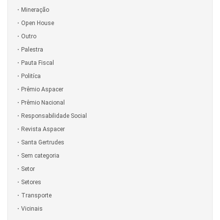
Mineração
Open House
Outro
Palestra
Pauta Fiscal
Politíca
Prêmio Aspacer
Prêmio Nacional
Responsabilidade Social
Revista Aspacer
Santa Gertrudes
Sem categoria
Setor
Setores
Transporte
Vicinais