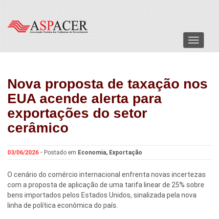
Menu
Nova proposta de taxação nos
EUA acende alerta para
exportações do setor
cerâmico
03/06/2026 -
Postado em
Economia
,
Exportação
O cenário do comércio internacional enfrenta novas incertezas
com a proposta de aplicação de uma tarifa linear de 25% sobre
bens importados pelos Estados Unidos, sinalizada pela nova
linha de política econômica do país.