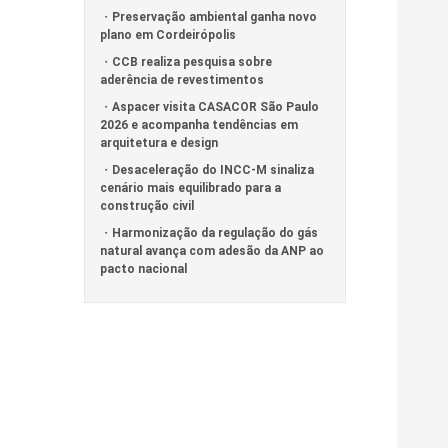
Preservação ambiental ganha novo
plano em Cordeirópolis
CCB realiza pesquisa sobre
aderência de revestimentos
Aspacer visita CASACOR São Paulo
2026 e acompanha tendências em
arquitetura e design
Desaceleração do INCC-M sinaliza
cenário mais equilibrado para a
construção civil
Harmonização da regulação do gás
natural avança com adesão da ANP ao
pacto nacional