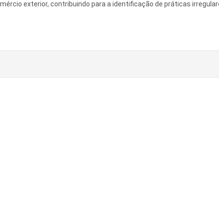
cio exterior, contribuindo para a identificação de práticas irregular