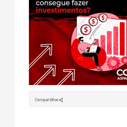
Compartilhar