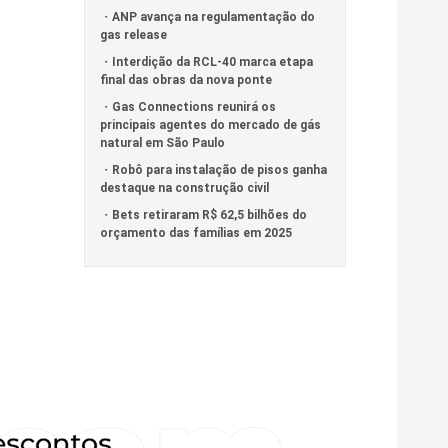
ANP avança na regulamentação do
gas release
Interdição da RCL-40 marca etapa
final das obras da nova ponte
Gas Connections reunirá os
principais agentes do mercado de gás
natural em São Paulo
Robô para instalação de pisos ganha
destaque na construção civil
Bets retiraram R$ 62,5 bilhões do
orçamento das famílias em 2025