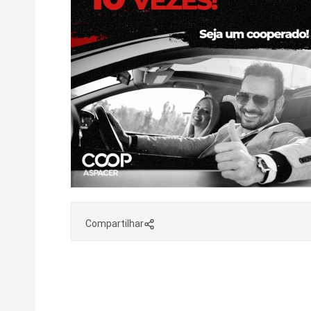
Compartilhar