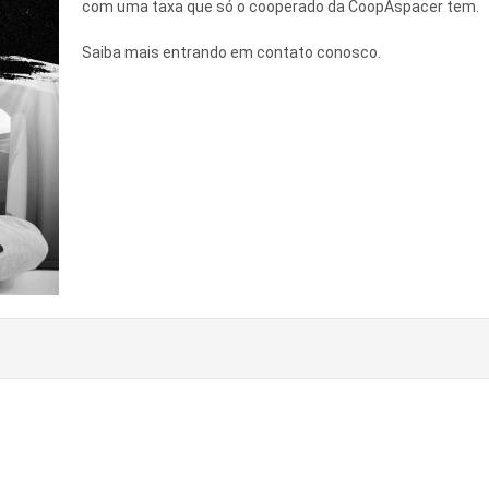
com uma taxa que só o cooperado da CoopAspacer tem.
Saiba mais entrando em contato conosco.