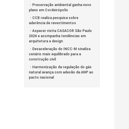
Preservação ambiental ganha novo
plano em Cordeirópolis
CCB realiza pesquisa sobre
aderência de revestimentos
Aspacer visita CASACOR São Paulo
2026 e acompanha tendências em
arquitetura e design
Desaceleração do INCC-M sinaliza
cenário mais equilibrado para a
construção civil
Harmonização da regulação do gás
natural avança com adesão da ANP ao
pacto nacional