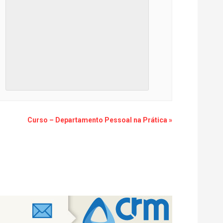
Curso – Departamento Pessoal na Prática
»