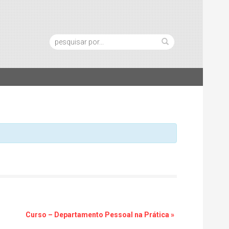
Pesquisa:
Curso – Departamento Pessoal na Prática
»