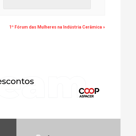
1º Fórum das Mulheres na Indústria Cerâmica
»