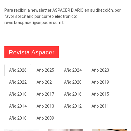
Para recibir la newsletter ASPACER DIARIO en su dirección, por
favor solicitarlo por correo electrónico:
revistaaspacer@aspacer.com.br
Revista Aspacer
Año 2026
Año 2025
Año 2024
Año 2023
Año 2022
Año 2021
Año 2020
Año 2019
Año 2018
Año 2017
Año 2016
Año 2015
Año 2014
Año 2013
Año 2012
Año 2011
Año 2010
Año 2009