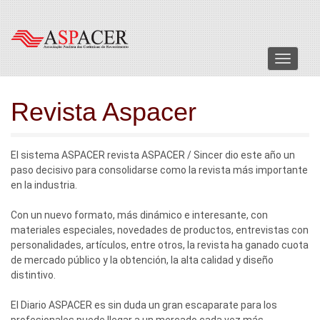
Menu
Revista Aspacer
El sistema ASPACER revista ASPACER / Sincer dio este año un
paso decisivo para consolidarse como la revista más importante
en la industria.
Con un nuevo formato, más dinámico e interesante, con
materiales especiales, novedades de productos, entrevistas con
personalidades, artículos, entre otros, la revista ha ganado cuota
de mercado público y la obtención, la alta calidad y diseño
distintivo.
El Diario ASPACER es sin duda un gran escaparate para los