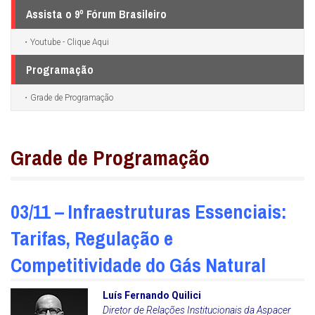
Assista o 9º Fórum Brasileiro
Youtube - Clique Aqui
Programação
Grade de Programação
Grade de Programação
03/11 – Infraestruturas Essenciais:
Tarifas, Regulação e
Competitividade do Gás Natural
Luís Fernando Quilici
Diretor de Relações Institucionais da Aspacer