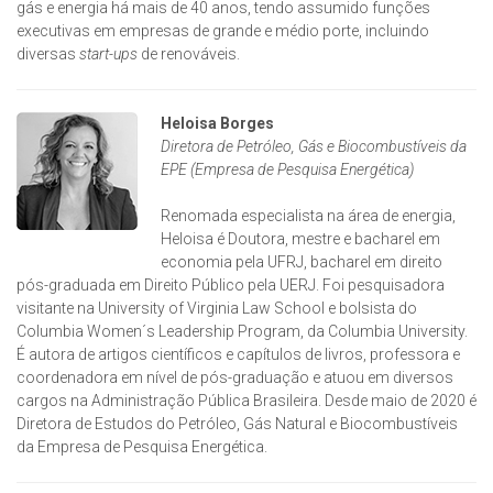
gás e energia há mais de 40 anos, tendo assumido funções
executivas em empresas de grande e médio porte, incluindo
diversas
start-ups
de renováveis.
Heloisa Borges
Diretora de Petróleo, Gás e Biocombustíveis da
EPE (Empresa de Pesquisa Energética)
Renomada especialista na área de energia,
Heloisa é Doutora, mestre e bacharel em
economia pela UFRJ, bacharel em direito
pós-graduada em Direito Público pela UERJ. Foi pesquisadora
visitante na University of Virginia Law School e bolsista do
Columbia Women´s Leadership Program, da Columbia University.
É autora de artigos científicos e capítulos de livros, professora e
coordenadora em nível de pós-graduação e atuou em diversos
cargos na Administração Pública Brasileira. Desde maio de 2020 é
Diretora de Estudos do Petróleo, Gás Natural e Biocombustíveis
da Empresa de Pesquisa Energética.