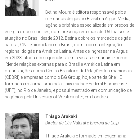
Betina Moura é editora responsável pelos
mercados de gás no Brasil na Argus Media,
agência britânica especializada em preços de
energia e commodities, com presença em mais de 160 países e
atuação no Brasil desde 2012. Betina cobre os mercados de gás
natural, GNL e biometano no Brasil, com foco na integração
regional do gás na América Latina. Antes de ingressar na Argus
em 2023, atuou como jornalista em revistas semanais e como
líder de relações externas para o Brasil e América Latina em
organizações como Centro Brasileiro de Relações Internacionais
(CEBRI) e empresas como o BG Group, hoje parte da Shell. É
formada em Jornalismo pela Universidade Federal Fluminense
(UFF), no Rio de Janeiro, e possui mestrado em comunicação de
negócios pela University of Westminster, em Londres.
Thiago Arakaki
Diretor de Gás Natural e Energia da Galp
Thiago Arakaki é formado em engenharia