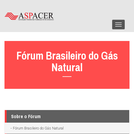
Menu
Fórum Brasileiro do Gás
Natural
Sobre o Fórum
Fórum Brasileiro do Gás Natural