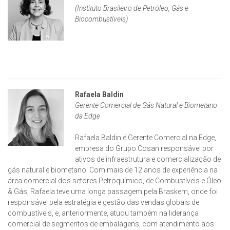
(Instituto Brasileiro de Petróleo, Gás e
Biocombustíveis)
Rafaela Baldin
Gerente Comercial de Gás Natural e Biometano
da Edge
Rafaela Baldin é Gerente Comercial na Edge,
empresa do Grupo Cosan responsável por
ativos de infraestrutura e comercialização de
gás natural e biometano. Com mais de 12 anos de experiência na
área comercial dos setores Petroquímico, de Combustíveis e Óleo
& Gás, Rafaela teve uma longa passagem pela Braskem, onde foi
responsável pela estratégia e gestão das vendas globais de
combustíveis, e, anteriormente, atuou também na liderança
comercial de segmentos de embalagens, com atendimento aos