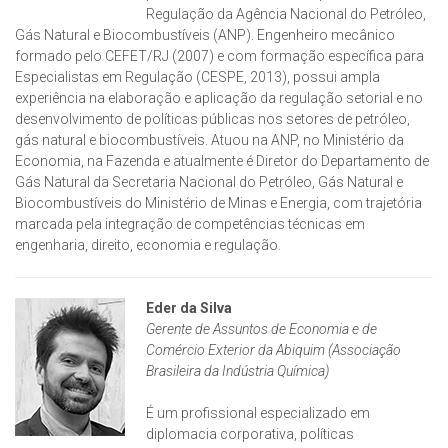
Regulação da Agência Nacional do Petróleo,
Gás Natural e Biocombustíveis (ANP). Engenheiro mecânico
formado pelo CEFET/RJ (2007) e com formação específica para
Especialistas em Regulação (CESPE, 2013), possui ampla
experiência na elaboração e aplicação da regulação setorial e no
desenvolvimento de políticas públicas nos setores de petróleo,
gás natural e biocombustíveis. Atuou na ANP, no Ministério da
Economia, na Fazenda e atualmente é Diretor do Departamento de
Gás Natural da Secretaria Nacional do Petróleo, Gás Natural e
Biocombustíveis do Ministério de Minas e Energia, com trajetória
marcada pela integração de competências técnicas em
engenharia, direito, economia e regulação.
Eder da Silva
Gerente de Assuntos de Economia e de
Comércio Exterior da Abiquim (Associação
Brasileira da Indústria Química)
É um profissional especializado em
diplomacia corporativa, políticas