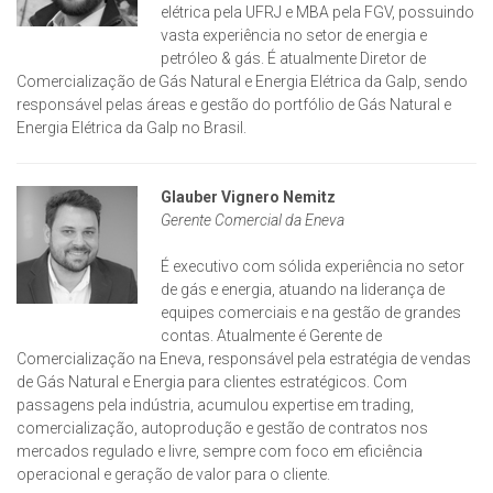
elétrica pela UFRJ e MBA pela FGV, possuindo
vasta experiência no setor de energia e
petróleo & gás. É atualmente Diretor de
Comercialização de Gás Natural e Energia Elétrica da Galp, sendo
responsável pelas áreas e gestão do portfólio de Gás Natural e
Energia Elétrica da Galp no Brasil.
Glauber Vignero Nemitz
Gerente Comercial da Eneva
É executivo com sólida experiência no setor
de gás e energia, atuando na liderança de
equipes comerciais e na gestão de grandes
contas. Atualmente é Gerente de
Comercialização na Eneva, responsável pela estratégia de vendas
de Gás Natural e Energia para clientes estratégicos. Com
passagens pela indústria, acumulou expertise em trading,
comercialização, autoprodução e gestão de contratos nos
mercados regulado e livre, sempre com foco em eficiência
operacional e geração de valor para o cliente.