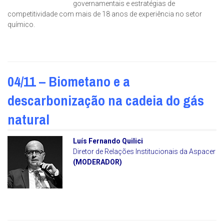
governamentais e estratégias de
competitividade com mais de 18 anos de experiência no setor
químico.
04/11 – Biometano e a
descarbonização na cadeia do gás
natural
Luís Fernando Quilici
Diretor de Relações Institucionais da Aspacer
(MODERADOR)