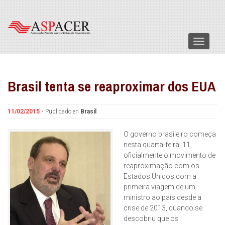
Menu
Brasil tenta se reaproximar dos EUA
11/02/2015 -
Publicado en
Brasil
O governo brasileiro começa
nesta quarta-feira, 11,
oficialmente o movimento de
reaproximação com os
Estados Unidos com a
primeira viagem de um
ministro ao país desde a
crise de 2013, quando se
descobriu que os