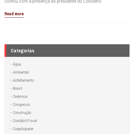
contou com a presença do presidente do Conselho
Read more
Categorias
Água
Ambiental
Asfaltamento
Brasil
Cerâmica
Congresso
Construção
Contábil/Fiscal
CoopAspacer