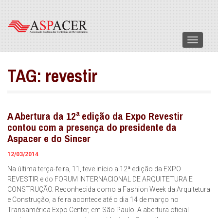
Menu
TAG:
revestir
A Abertura da 12ª edição da Expo Revestir
contou com a presença do presidente da
Aspacer e do Sincer
12/03/2014
Na última terça-feira, 11, teve início a 12ª edição da EXPO
REVESTIR e do FORUM INTERNACIONAL DE ARQUITETURA E
CONSTRUÇÃO. Reconhecida como a Fashion Week da Arquitetura
e Construção, a feira acontece até o dia 14 de março no
Transamérica Expo Center, em São Paulo. A abertura oficial