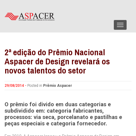
Menu
2ª edição do Prêmio Nacional
Aspacer de Design revelará os
novos talentos do setor
29/08/2014 -
Posted in
Prêmio Aspacer
O prêmio foi divido em duas categorias e
subdividido em: categoria fabricantes,
processos: via seca, porcelanato e pastilhas e
peças especiais e categoria fornecedor.