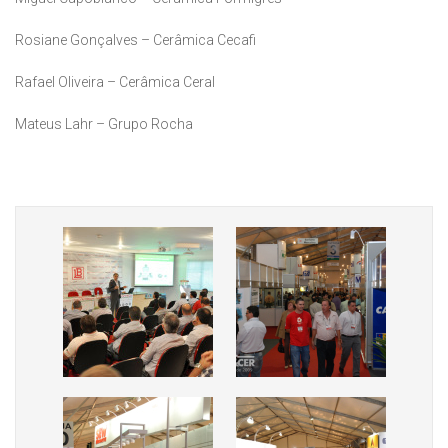
Rosiane Gonçalves – Cerâmica Cecafi
Rafael Oliveira – Cerâmica Ceral
Mateus Lahr – Grupo Rocha