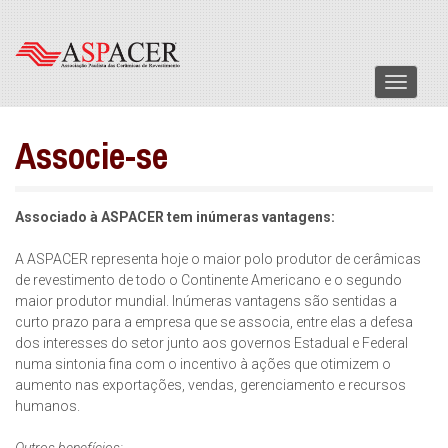
Menu
Associe-se
Associado à ASPACER tem inúmeras vantagens:
A ASPACER representa hoje o maior polo produtor de cerâmicas
de revestimento de todo o Continente Americano e o segundo
maior produtor mundial. Inúmeras vantagens são sentidas a
curto prazo para a empresa que se associa, entre elas a defesa
dos interesses do setor junto aos governos Estadual e Federal
numa sintonia fina com o incentivo à ações que otimizem o
aumento nas exportações, vendas, gerenciamento e recursos
humanos.