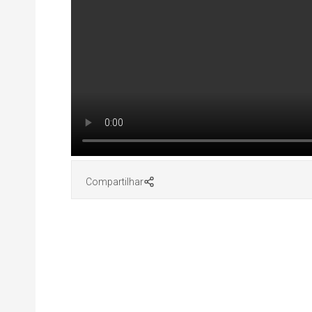
Compartilhar