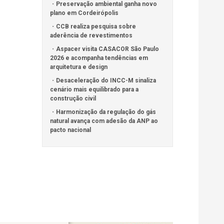
Preservação ambiental ganha novo
plano em Cordeirópolis
CCB realiza pesquisa sobre
aderência de revestimentos
Aspacer visita CASACOR São Paulo
2026 e acompanha tendências em
arquitetura e design
Desaceleração do INCC-M sinaliza
cenário mais equilibrado para a
construção civil
Harmonização da regulação do gás
natural avança com adesão da ANP ao
pacto nacional